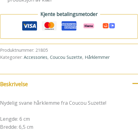
Kjente betalingsmetoder
Produktnummer:
21805
Kategorier:
Accessories
,
Coucou Suzette
,
Hårklemmer
Beskrivelse
Nydelig svane hårklemme fra Coucou Suzette!
Lengde: 6 cm
Bredde: 6,5 cm