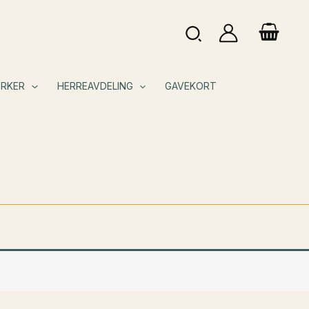
Søk
RKER
HERREAVDELING
GAVEKORT