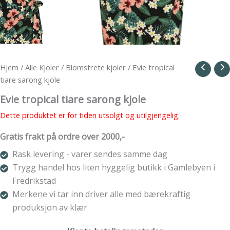
Hjem
/
Alle Kjoler
/
Blomstrete kjoler
/ Evie tropical
tiare sarong kjole
Evie tropical tiare sarong kjole
Dette produktet er for tiden utsolgt og utilgjengelig.
Gratis frakt på ordre over 2000,-
Rask levering - varer sendes samme dag
Trygg handel hos liten hyggelig butikk i Gamlebyen i
Fredrikstad
Merkene vi tar inn driver alle med bærekraftig
produksjon av klær