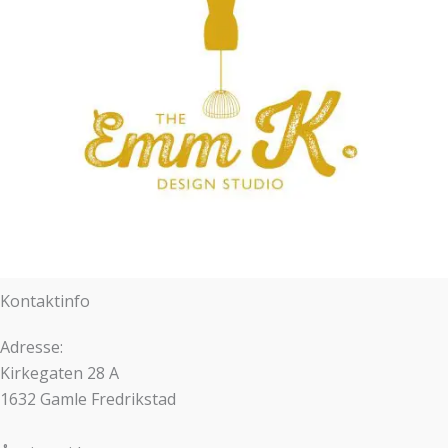
Kontaktinfo
Adresse:
Kirkegaten 28 A
1632 Gamle Fredrikstad