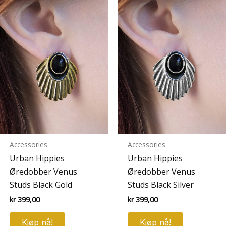
Accessories
Accessories
Urban Hippies
Urban Hippies
Øredobber Venus
Øredobber Venus
Studs Black Gold
Studs Black Silver
kr
399,00
kr
399,00
Kjøp nå!
Kjøp nå!