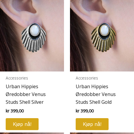
Accessories
Accessories
Urban Hippies
Urban Hippies
Øredobber Venus
Øredobber Venus
Studs Shell Silver
Studs Shell Gold
kr
399,00
kr
399,00
Kjøp nå!
Kjøp nå!