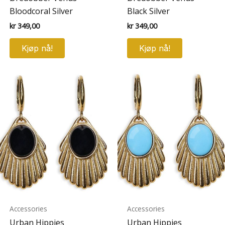
Bloodcoral Silver
Black Silver
kr
349,00
kr
349,00
Kjøp nå!
Kjøp nå!
Accessories
Accessories
Urban Hippies
Urban Hippies