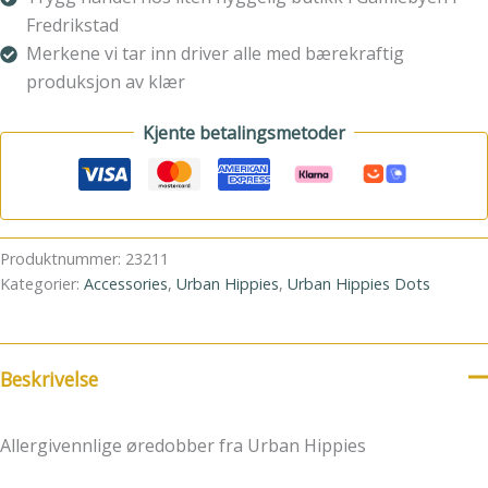
Fredrikstad
Merkene vi tar inn driver alle med bærekraftig
produksjon av klær
Kjente betalingsmetoder
Produktnummer:
23211
Kategorier:
Accessories
,
Urban Hippies
,
Urban Hippies Dots
Beskrivelse
Allergivennlige øredobber fra Urban Hippies