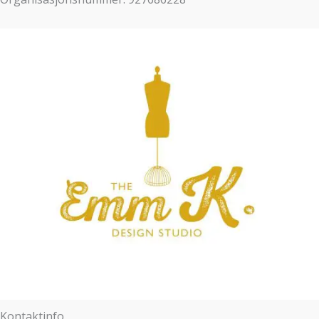
Kontaktinfo