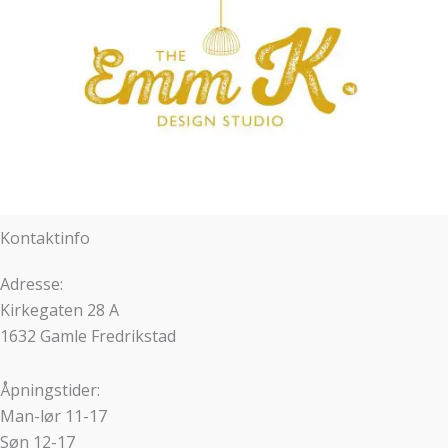
Kontaktinfo
Adresse:
Kirkegaten 28 A
1632 Gamle Fredrikstad
Åpningstider:
Man-lør 11-17
Søn 12-17