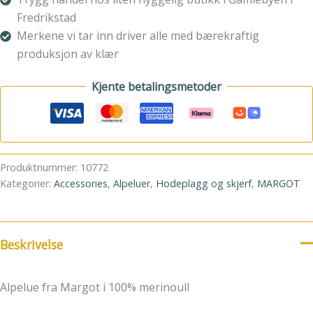
Fredrikstad
Merkene vi tar inn driver alle med bærekraftig
produksjon av klær
Kjente betalingsmetoder
Produktnummer:
10772
Kategorier:
Accessories
,
Alpeluer
,
Hodeplagg og skjerf
,
MARGOT
Beskrivelse
Alpelue fra Margot i 100% merinoull