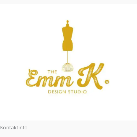
Kontaktinfo