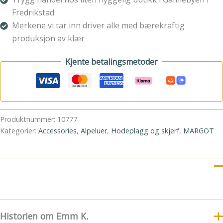
Fredrikstad
Merkene vi tar inn driver alle med bærekraftig
produksjon av klær
Kjente betalingsmetoder
Produktnummer:
10777
Kategorier:
Accessories
,
Alpeluer
,
Hodeplagg og skjerf
,
MARGOT
Historien om Emm K.