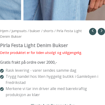
Hjem
/
Jumpsuits / bukser / shorts
/ Pirla Festa Light
Denim Bukser
Pirla Festa Light Denim Bukser
Dette produktet er for tiden utsolgt og utilgjengelig.
Gratis frakt på ordre over 2000,-
Rask levering - varer sendes samme dag
Trygg handel hos liten hyggelig butikk i Gamlebyen i
Fredrikstad
Merkene vi tar inn driver alle med bærekraftig
produksjon av klær