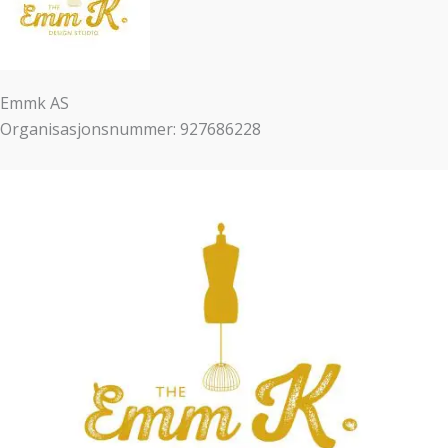
Emmk AS
Organisasjonsnummer: 927686228