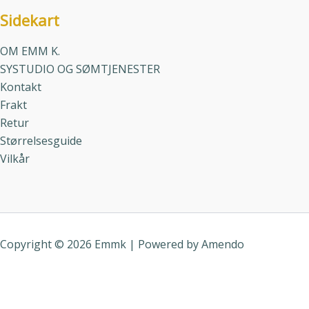
Sidekart
OM EMM K.
SYSTUDIO OG SØMTJENESTER
Kontakt
Frakt
Retur
Størrelsesguide
Vilkår
Copyright © 2026 Emmk | Powered by
Amendo