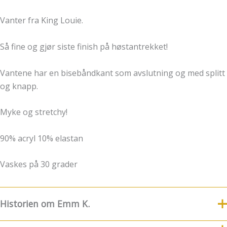
Vanter fra King Louie.
Så fine og gjør siste finish på høstantrekket!
Vantene har en bisebåndkant som avslutning og med splitt
og knapp.
Myke og stretchy!
90% acryl 10% elastan
Vaskes på 30 grader
Historien om Emm K.