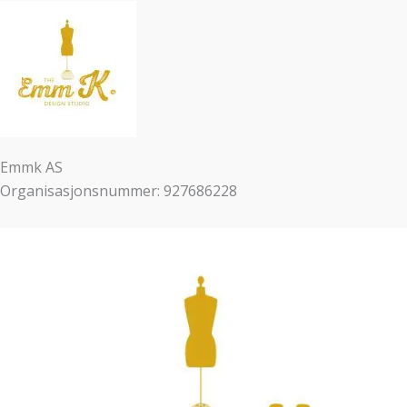
Emmk AS
Organisasjonsnummer: 927686228