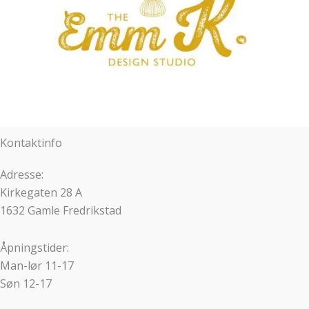
Kontaktinfo
Adresse:
Kirkegaten 28 A
1632 Gamle Fredrikstad
Åpningstider:
Man-lør 11-17
Søn 12-17