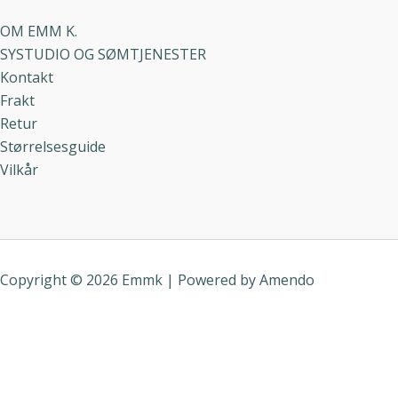
OM EMM K.
SYSTUDIO OG SØMTJENESTER
Kontakt
Frakt
Retur
Størrelsesguide
Vilkår
Copyright © 2026 Emmk | Powered by
Amendo