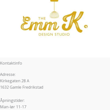
Kontaktinfo
Adresse:
Kirkegaten 28 A
1632 Gamle Fredrikstad
Åpningstider:
Man-lør 11-17