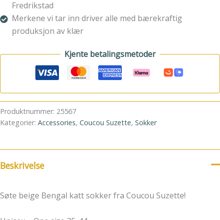
Fredrikstad
Merkene vi tar inn driver alle med bærekraftig
produksjon av klær
Kjente betalingsmetoder
Produktnummer:
25567
Kategorier:
Accessories
,
Coucou Suzette
,
Sokker
Beskrivelse
Søte beige Bengal katt sokker fra Coucou Suzette!