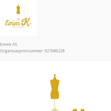
Emmk AS
Organisasjonsnummer: 927686228