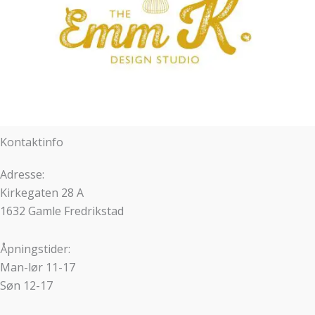
Kontaktinfo
Adresse:
Kirkegaten 28 A
1632 Gamle Fredrikstad
Åpningstider:
Man-lør 11-17
Søn 12-17