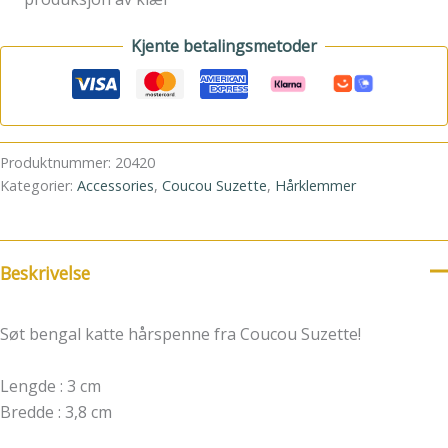
Kjente betalingsmetoder
Produktnummer:
20420
Kategorier:
Accessories
,
Coucou Suzette
,
Hårklemmer
Beskrivelse
Søt bengal katte hårspenne fra Coucou Suzette!
Lengde : 3 cm
Bredde : 3,8 cm