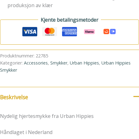
produksjon av klær
Kjente betalingsmetoder
Produktnummer:
22785
Kategorier:
Accessories
,
Smykker
,
Urban Hippies
,
Urban Hippies
Smykker
Beskrivelse
Nydelig hjertesmykke fra Urban Hippies
Håndlaget i Nederland