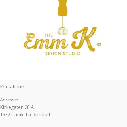
Kontaktinfo
Adresse:
Kirkegaten 28 A
1632 Gamle Fredrikstad