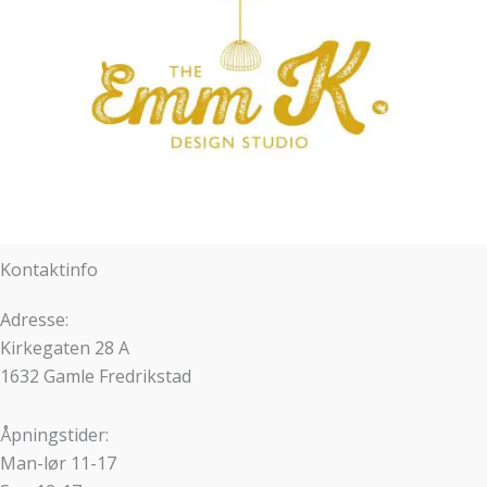
Kontaktinfo
Adresse:
Kirkegaten 28 A
1632 Gamle Fredrikstad
Åpningstider:
Man-lør 11-17