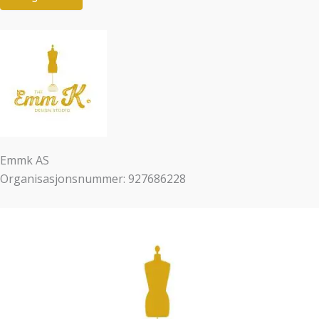
Emmk AS
Organisasjonsnummer: 927686228