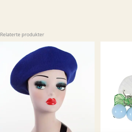
Relaterte produkter