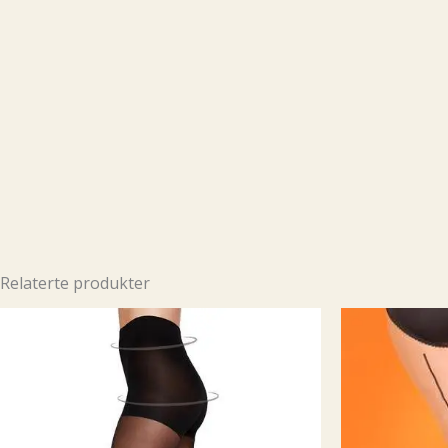
Relaterte produkter