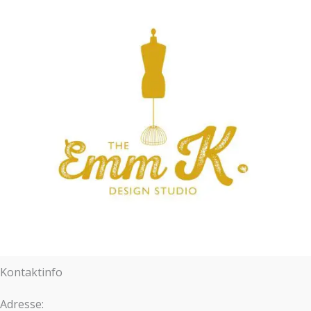
Kontaktinfo
Adresse: