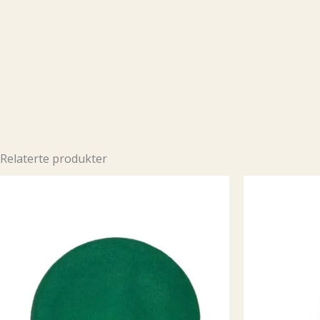
Relaterte produkter