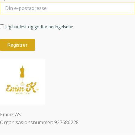
Jeg har lest og godtar betingelsene
Emmk AS
Organisasjonsnummer: 927686228