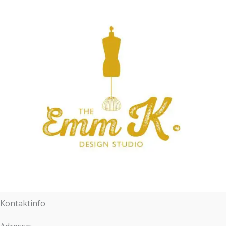
Kontaktinfo