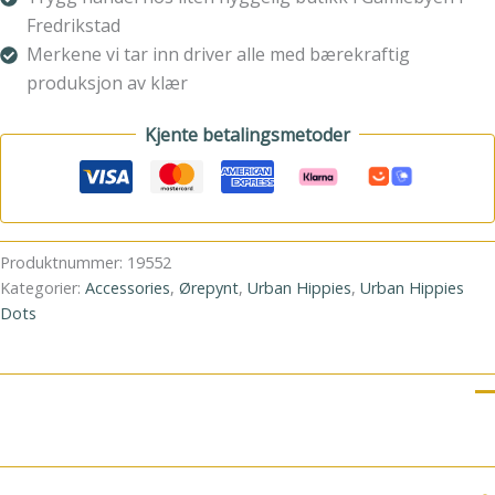
Fredrikstad
Merkene vi tar inn driver alle med bærekraftig
produksjon av klær
Kjente betalingsmetoder
Produktnummer:
19552
Kategorier:
Accessories
,
Ørepynt
,
Urban Hippies
,
Urban Hippies
Dots