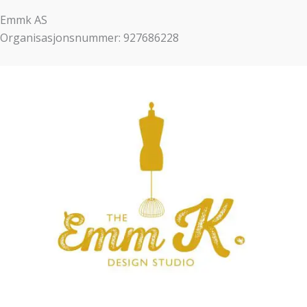
Emmk AS
Organisasjonsnummer: 927686228