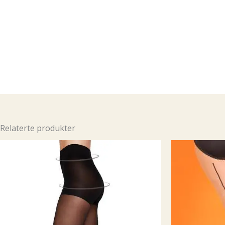
Relaterte produkter