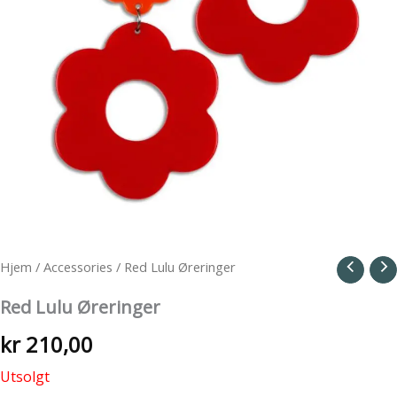
Hjem
/
Accessories
/ Red Lulu Øreringer
Red Lulu Øreringer
kr
210,00
Utsolgt