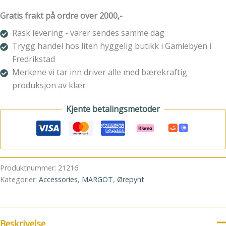
Gratis frakt på ordre over 2000,-
Rask levering - varer sendes samme dag
Trygg handel hos liten hyggelig butikk i Gamlebyen i
Fredrikstad
Merkene vi tar inn driver alle med bærekraftig
produksjon av klær
Kjente betalingsmetoder
Produktnummer:
21216
Kategorier:
Accessories
,
MARGOT
,
Ørepynt
Beskrivelse