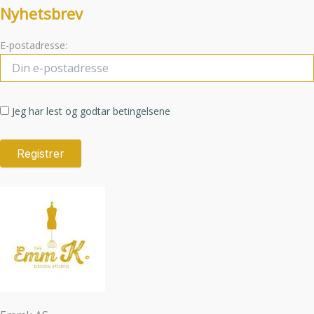
Nyhetsbrev
E-postadresse:
Jeg har lest og godtar betingelsene