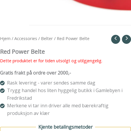
Hjem
/
Accessories
/
Belter
/ Red Power Belte
Red Power Belte
Dette produktet er for tiden utsolgt og utilgjengelig.
Gratis frakt på ordre over 2000,-
Rask levering - varer sendes samme dag
Trygg handel hos liten hyggelig butikk i Gamlebyen i
Fredrikstad
Merkene vi tar inn driver alle med bærekraftig
produksjon av klær
Kjente betalingsmetoder