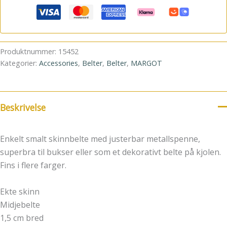
Produktnummer:
15452
Kategorier:
Accessories
,
Belter
,
Belter
,
MARGOT
Beskrivelse
Enkelt smalt skinnbelte med justerbar metallspenne,
superbra til bukser eller som et dekorativt belte på kjolen.
Fins i flere farger.
Ekte skinn
Midjebelte
1,5 cm bred