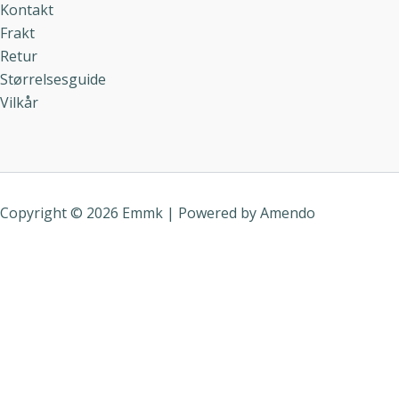
Kontakt
Frakt
Retur
Størrelsesguide
Vilkår
Copyright © 2026 Emmk | Powered by
Amendo