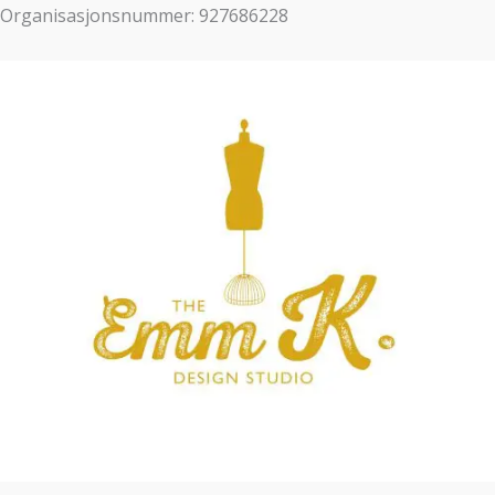
Organisasjonsnummer: 927686228