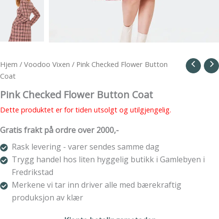
Hjem
/
Voodoo Vixen
/ Pink Checked Flower Button
Coat
Pink Checked Flower Button Coat
Dette produktet er for tiden utsolgt og utilgjengelig.
Gratis frakt på ordre over 2000,-
Rask levering - varer sendes samme dag
Trygg handel hos liten hyggelig butikk i Gamlebyen i
Fredrikstad
Merkene vi tar inn driver alle med bærekraftig
produksjon av klær