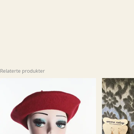
Relaterte produkter