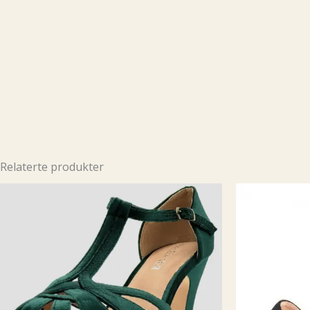
Relaterte produkter