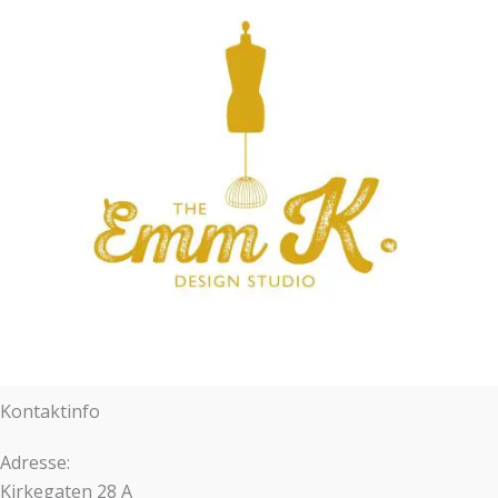
Kontaktinfo
Adresse:
Kirkegaten 28 A