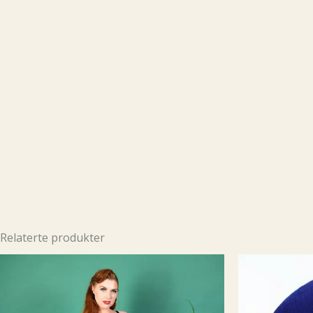
Relaterte produkter