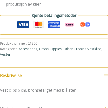
produksjon av klær
Kjente betalingsmetoder
Produktnummer:
21855
Kategorier:
Accessories
,
Urban Hippies
,
Urban Hippies Vestklips
,
Vester
Beskrivelse
Vest clips 6 cm, bronsefarget med blå sten