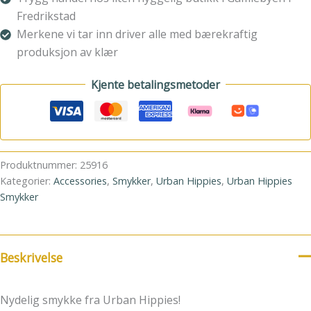
Fredrikstad
Merkene vi tar inn driver alle med bærekraftig
produksjon av klær
Kjente betalingsmetoder
Produktnummer:
25916
Kategorier:
Accessories
,
Smykker
,
Urban Hippies
,
Urban Hippies
Smykker
Beskrivelse
Nydelig smykke fra Urban Hippies!