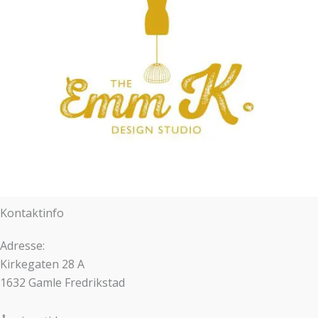
Kontaktinfo
Adresse:
Kirkegaten 28 A
1632 Gamle Fredrikstad