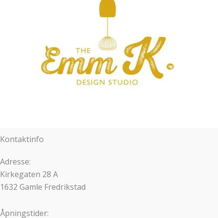
Kontaktinfo
Adresse:
Kirkegaten 28 A
1632 Gamle Fredrikstad
Åpningstider: