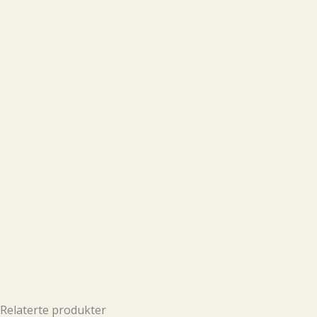
Relaterte produkter