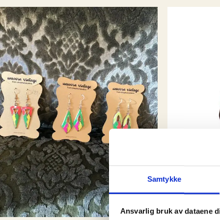
Samtykke
Ansvarlig bruk av dataene d