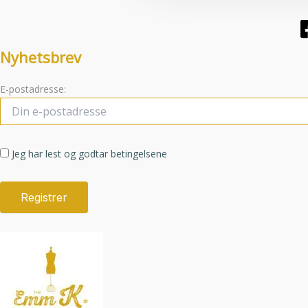
Nyhetsbrev
E-postadresse:
Jeg har lest og godtar betingelsene