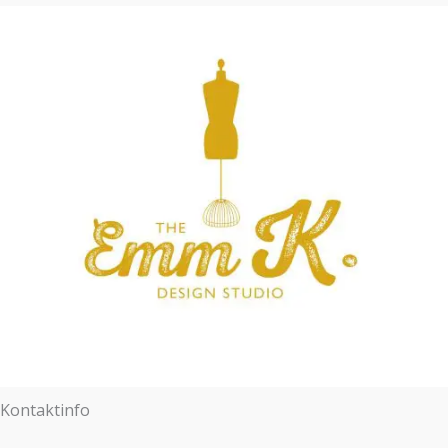
Kontaktinfo