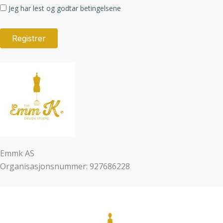
Jeg har lest og godtar betingelsene
Emmk AS
Organisasjonsnummer: 927686228