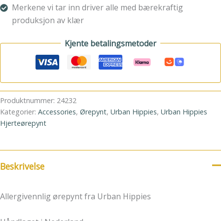
Merkene vi tar inn driver alle med bærekraftig
produksjon av klær
Kjente betalingsmetoder
Produktnummer:
24232
Kategorier:
Accessories
,
Ørepynt
,
Urban Hippies
,
Urban Hippies
Hjerteørepynt
Beskrivelse
Allergivennlig ørepynt fra Urban Hippies