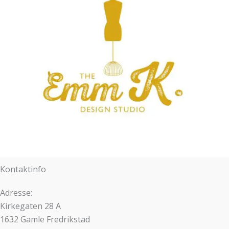
Kontaktinfo
Adresse:
Kirkegaten 28 A
1632 Gamle Fredrikstad