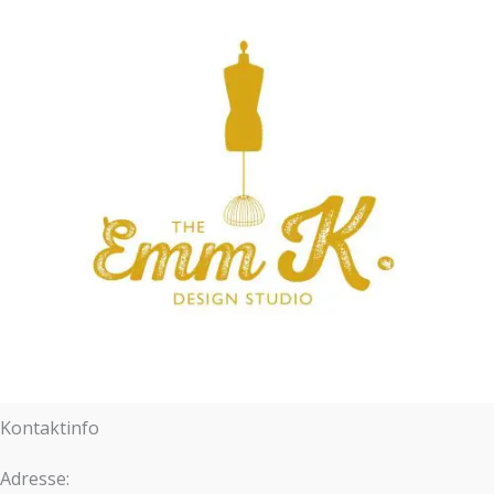
Kontaktinfo
Adresse: