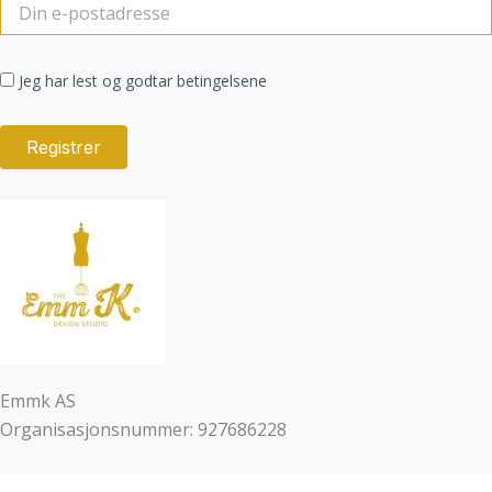
Jeg har lest og godtar betingelsene
Emmk AS
Organisasjonsnummer: 927686228