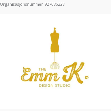
Organisasjonsnummer: 927686228