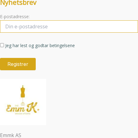
Nyhetsbrev
E-postadresse:
Jeg har lest og godtar betingelsene
Emmk AS