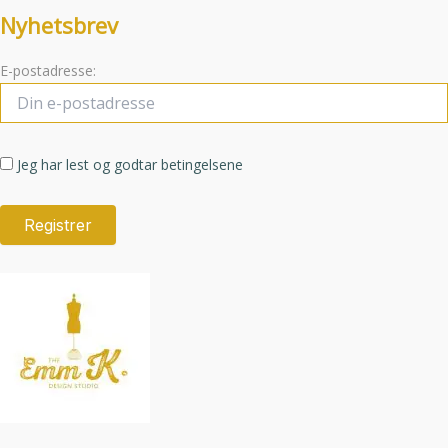
Nyhetsbrev
E-postadresse:
Jeg har lest og godtar betingelsene