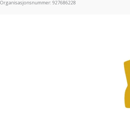
Organisasjonsnummer: 927686228