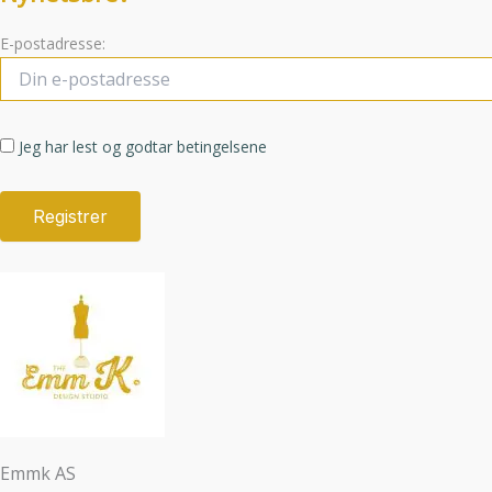
E-postadresse:
Jeg har lest og godtar betingelsene
Emmk AS