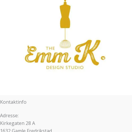
Kontaktinfo
Adresse:
Kirkegaten 28 A
1632 Gamle Fredrikstad