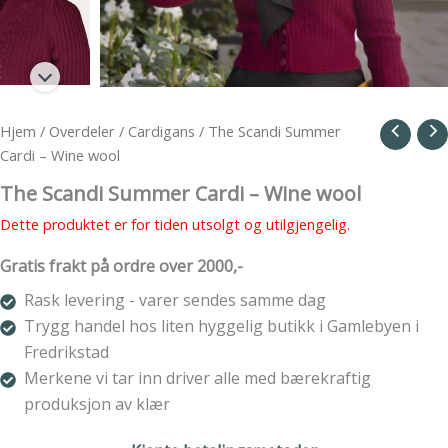
Hjem
/
Overdeler
/
Cardigans
/ The Scandi Summer
Cardi – Wine wool
The Scandi Summer Cardi – Wine wool
Dette produktet er for tiden utsolgt og utilgjengelig.
Gratis frakt på ordre over 2000,-
Rask levering - varer sendes samme dag
Trygg handel hos liten hyggelig butikk i Gamlebyen i
Fredrikstad
Merkene vi tar inn driver alle med bærekraftig
produksjon av klær