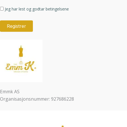
Jeg har lest og godtar betingelsene
Emmk AS
Organisasjonsnummer: 927686228