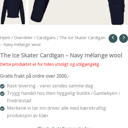
Hjem
/
Overdeler
/
Cardigans
/ The Ice Skater Cardigan
– Navy mélange wool
The Ice Skater Cardigan – Navy mélange wool
Dette produktet er for tiden utsolgt og utilgjengelig.
Gratis frakt på ordre over 2000,-
Rask levering - varer sendes samme dag
Trygg handel hos liten hyggelig butikk i Gamlebyen i
Fredrikstad
Merkene vi tar inn driver alle med bærekraftig
produksjon av klær