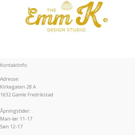
Kontaktinfo
Adresse:
Kirkegaten 28 A
1632 Gamle Fredrikstad
Åpningstider:
Man-lør 11-17
Søn 12-17