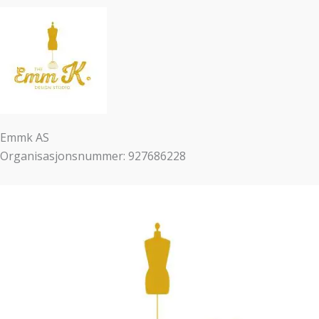
Emmk AS
Organisasjonsnummer: 927686228