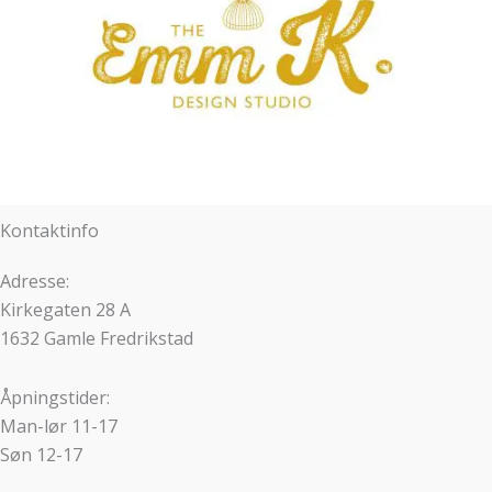
Kontaktinfo
Adresse:
Kirkegaten 28 A
1632 Gamle Fredrikstad
Åpningstider:
Man-lør 11-17
Søn 12-17