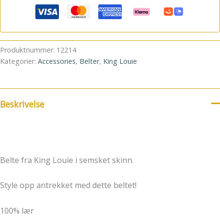
Produktnummer:
12214
Kategorier:
Accessories
,
Belter
,
King Louie
Beskrivelse
Belte fra King Louie i semsket skinn.
Style opp antrekket med dette beltet!
100% lær