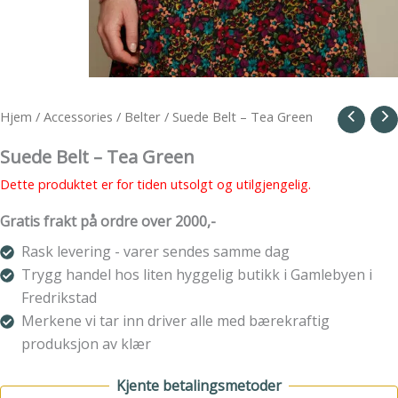
Hjem
/
Accessories
/
Belter
/ Suede Belt – Tea Green
Suede Belt – Tea Green
Dette produktet er for tiden utsolgt og utilgjengelig.
Gratis frakt på ordre over 2000,-
Rask levering - varer sendes samme dag
Trygg handel hos liten hyggelig butikk i Gamlebyen i
Fredrikstad
Merkene vi tar inn driver alle med bærekraftig
produksjon av klær
Kjente betalingsmetoder