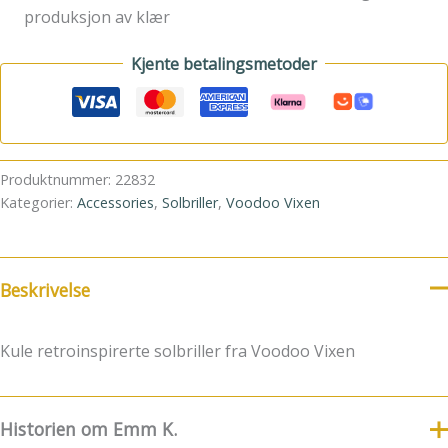
produksjon av klær
Kjente betalingsmetoder
Produktnummer:
22832
Kategorier:
Accessories
,
Solbriller
,
Voodoo Vixen
Beskrivelse
Kule retroinspirerte solbriller fra Voodoo Vixen
Historien om Emm K.