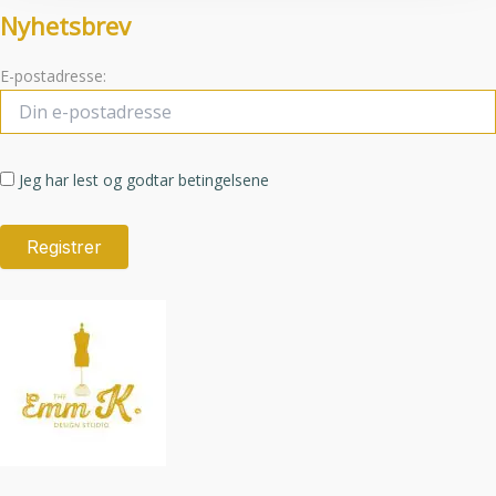
Nyhetsbrev
E-postadresse:
Jeg har lest og godtar betingelsene