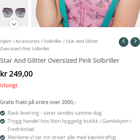
Hjem
/
Accessories
/
Solbriller
/ Star And Glitter
Oversized Pink Solbriller
Star And Glitter Oversized Pink Solbriller
kr
249,00
Utsolgt
Gratis frakt på ordre over 2000,-
Rask levering - varer sendes samme dag
Trygg handel hos liten hyggelig butikk i Gamlebyen i
Fredrikstad
Merkene vi tar inn driver alle med bærekraftig