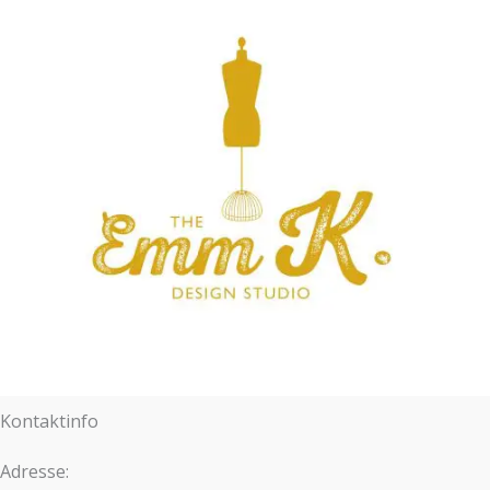
Kontaktinfo
Adresse: