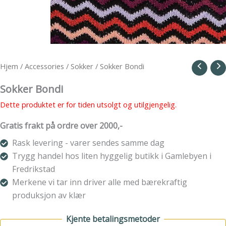
Hjem
/
Accessories
/
Sokker
/ Sokker Bondi
Sokker Bondi
Dette produktet er for tiden utsolgt og utilgjengelig.
Gratis frakt på ordre over 2000,-
Rask levering - varer sendes samme dag
Trygg handel hos liten hyggelig butikk i Gamlebyen i
Fredrikstad
Merkene vi tar inn driver alle med bærekraftig
produksjon av klær
Kjente betalingsmetoder