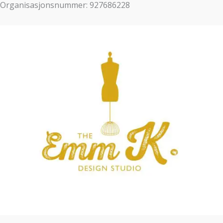
Organisasjonsnummer: 927686228