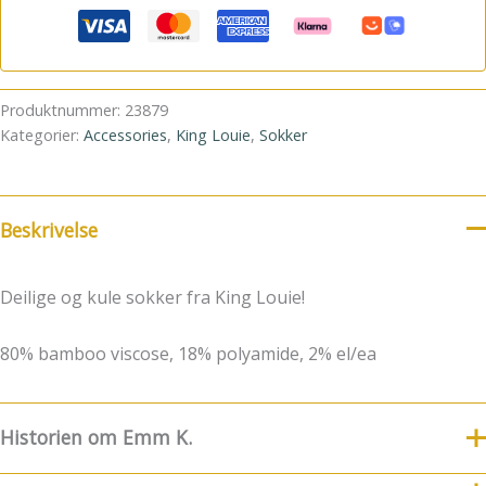
Produktnummer:
23879
Kategorier:
Accessories
,
King Louie
,
Sokker
Beskrivelse
Deilige og kule sokker fra King Louie!
80% bamboo viscose, 18% polyamide, 2% el/ea
Historien om Emm K.