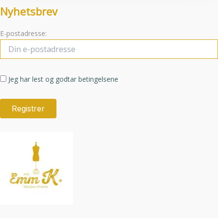
Nyhetsbrev
E-postadresse:
Jeg har lest og godtar betingelsene