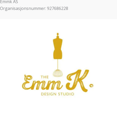
Emmk AS
Organisasjonsnummer: 927686228