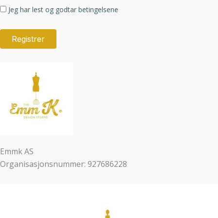
Jeg har lest og godtar betingelsene
Emmk AS
Organisasjonsnummer: 927686228