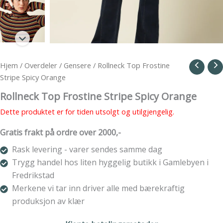
Hjem
/
Overdeler
/
Gensere
/ Rollneck Top Frostine
Stripe Spicy Orange
Rollneck Top Frostine Stripe Spicy Orange
Dette produktet er for tiden utsolgt og utilgjengelig.
Gratis frakt på ordre over 2000,-
Rask levering - varer sendes samme dag
Trygg handel hos liten hyggelig butikk i Gamlebyen i
Fredrikstad
Merkene vi tar inn driver alle med bærekraftig
produksjon av klær