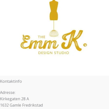
Kontaktinfo
Adresse:
Kirkegaten 28 A
1632 Gamle Fredrikstad