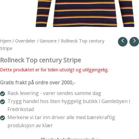
Hjem
/
Overdeler
/
Gensere
/ Rollneck Top century
Stripe
Rollneck Top century Stripe
Dette produktet er for tiden utsolgt og utilgjengelig.
Gratis frakt på ordre over 2000,-
Rask levering - varer sendes samme dag
Trygg handel hos liten hyggelig butikk i Gamlebyen i
Fredrikstad
Merkene vi tar inn driver alle med bærekraftig
produksjon av klær