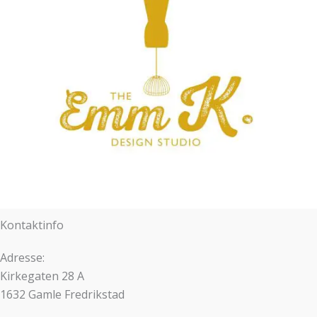
Kontaktinfo
Adresse:
Kirkegaten 28 A
1632 Gamle Fredrikstad