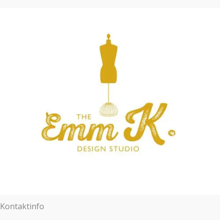
Kontaktinfo