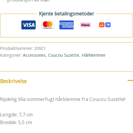
Kjente betalingsmetoder
Produktnummer:
20921
Kategorier:
Accessories
,
Coucou Suzette
,
Hårklemmer
Beskrivelse
Nydelig lilla sommerfugl hårklemme fra Coucou Suzette!
Lengde: 7,7 cm
Bredde: 5,5 cm