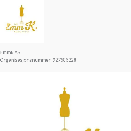
Emmk AS
Organisasjonsnummer: 927686228