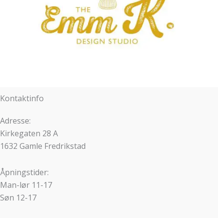
Kontaktinfo
Adresse:
Kirkegaten 28 A
1632 Gamle Fredrikstad
Åpningstider:
Man-lør 11-17
Søn 12-17