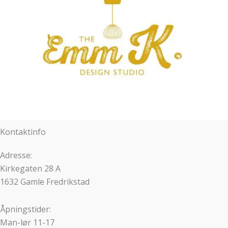
Kontaktinfo
Adresse:
Kirkegaten 28 A
1632 Gamle Fredrikstad
Åpningstider:
Man-lør 11-17