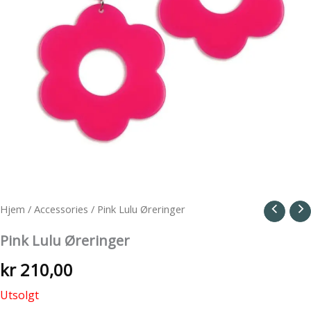
Hjem
/
Accessories
/ Pink Lulu Øreringer
Pink Lulu Øreringer
kr
210,00
Utsolgt