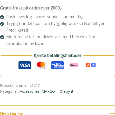
Gratis frakt på ordre over 2000,-
Rask levering - varer sendes samme dag
Trygg handel hos liten hyggelig butikk i Gamlebyen i
Fredrikstad
Merkene vi tar inn driver alle med bærekraftig
produksjon av klær
Kjente betalingsmetoder
Produktnummer:
21217
Kategorier:
Accessories
,
MARGOT
,
Ørepynt
Beskrivelse